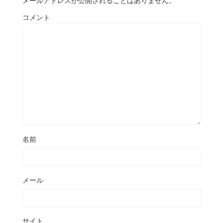
メールアドレスが公開されることはありません。
コメント
名前
メール
サイト