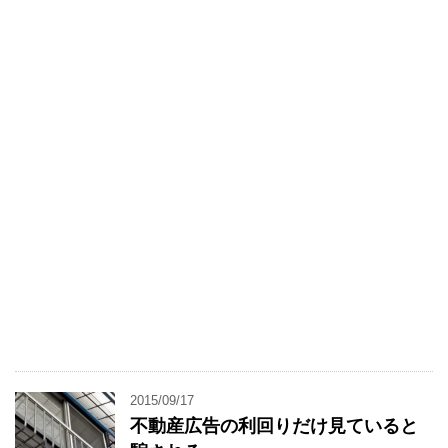
2015/09/17
不動産広告の利回りだけ見ていると