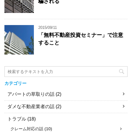
騙される
2015/09/11
「無料不動産投資セミナー」で注意
すること
カテゴリー
アパートの草取りの話
(2)
ダメな不動産業者の話
(2)
トラブル
(18)
クレーム対応の話
(10)