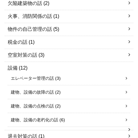
欠陥建築物の話
(2)
火事、消防関係の話
(1)
物件の自己管理の話
(5)
税金の話
(1)
空室対策の話
(3)
設備
(12)
エレベーター管理の話
(3)
建物、設備の故障の話
(2)
建物、設備の点検の話
(2)
建物、設備の老朽化の話
(6)
退去対策の話
(1)