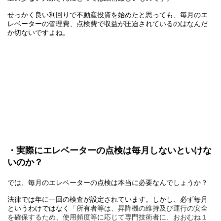
せっかく良い利回りで不動産投資を始めたと思っても、毎月のエ
レベーターの管理費、点検費で収益が圧迫されているのはなんだ
か切ないですよね。
・実際にエレベーターの点検は毎月しないといけな
いのか？
では、毎月のエレベーターの点検は本当に必要なんでしょうか？
法律では年に一回の検査が設定されています。しかし、必ず毎月
というわけではなく
「所有者等は、昇降機の維持及び運行の安全
を確保するため、使用頻度等に応じて専門技術者に、おおむね１