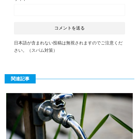
日本語が含まれない投稿は無視されますのでご注意くだ
さい。（スパム対策）
関連記事