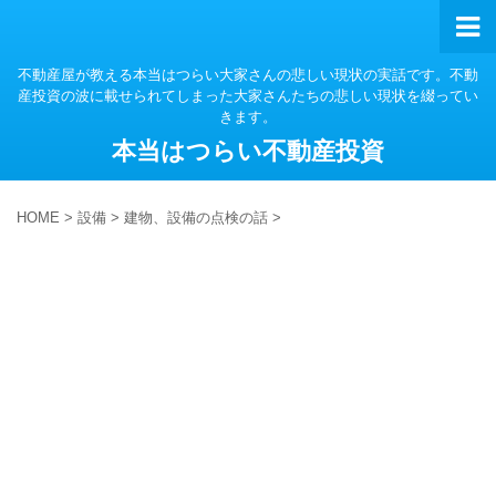
不動産屋が教える本当はつらい大家さんの悲しい現状の実話です。不動
産投資の波に載せられてしまった大家さんたちの悲しい現状を綴ってい
きます。
本当はつらい不動産投資
HOME
>
設備
>
建物、設備の点検の話
>