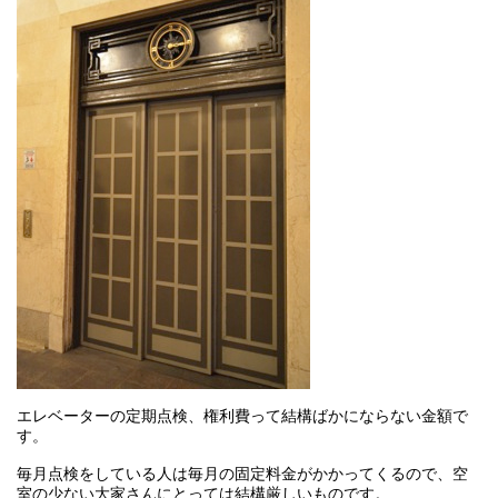
エレベーターの定期点検、権利費って結構ばかにならない金額で
す。
毎月点検をしている人は毎月の固定料金がかかってくるので、空
室の少ない大家さんにとっては結構厳しいものです。