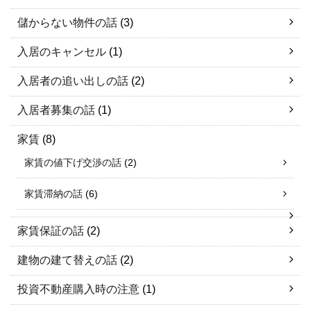
儲からない物件の話
(3)
入居のキャンセル
(1)
入居者の追い出しの話
(2)
入居者募集の話
(1)
家賃
(8)
家賃の値下げ交渉の話
(2)
家賃滞納の話
(6)
家賃保証の話
(2)
建物の建て替えの話
(2)
投資不動産購入時の注意
(1)