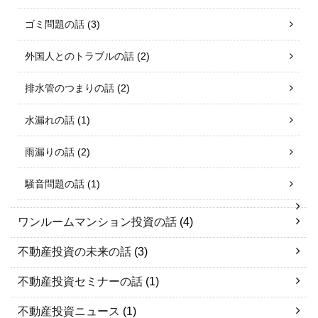
ゴミ問題の話
(3)
外国人とのトラブルの話
(2)
排水管のつまりの話
(2)
水漏れの話
(1)
雨漏りの話
(2)
騒音問題の話
(1)
ワンルームマンション投資の話
(4)
不動産投資の未来の話
(3)
不動産投資セミナーの話
(1)
不動産投資ニュース
(1)