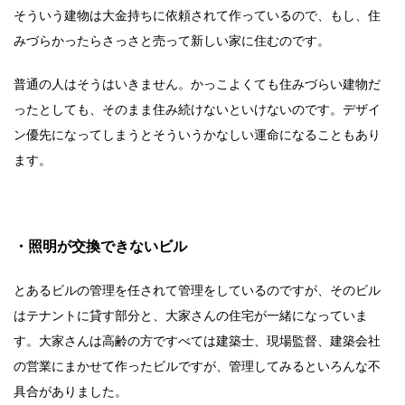
そういう建物は大金持ちに依頼されて作っているので、もし、住
みづらかったらさっさと売って新しい家に住むのです。
普通の人はそうはいきません。かっこよくても住みづらい建物だ
ったとしても、そのまま住み続けないといけないのです。デザイ
ン優先になってしまうとそういうかなしい運命になることもあり
ます。
・照明が交換できないビル
とあるビルの管理を任されて管理をしているのですが、そのビル
はテナントに貸す部分と、大家さんの住宅が一緒になっていま
す。大家さんは高齢の方ですべては建築士、現場監督、建築会社
の営業にまかせて作ったビルですが、管理してみるといろんな不
具合がありました。