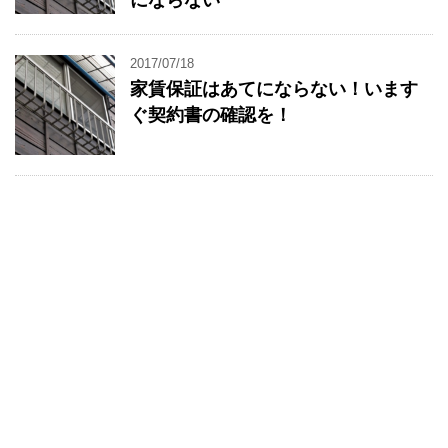
にならない
2017/07/18
家賃保証はあてにならない！います
ぐ契約書の確認を！