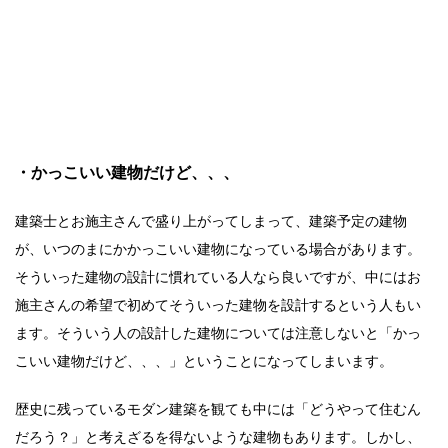
・かっこいい建物だけど、、、
建築士とお施主さんで盛り上がってしまって、建築予定の建物
が、いつのまにかかっこいい建物になっている場合があります。
そういった建物の設計に慣れている人なら良いですが、中にはお
施主さんの希望で初めてそういった建物を設計するという人もい
ます。そういう人の設計した建物については注意しないと「かっ
こいい建物だけど、、、」ということになってしまいます。
歴史に残っているモダン建築を観ても中には「どうやって住むん
だろう？」と考えざるを得ないような建物もあります。しかし、