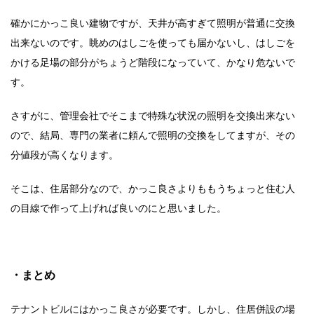
確かにかっこ良い建物ですが、天井が高すぎて照明が普通に交換
出来ないのです。眺めのはしごを使っても届かないし、はしごを
かける足場の部分がちょうど階段になっていて、かなり危ないで
す。
さすがに、管理会社でそこまで特殊な状況の照明を交換出来ない
ので、結局、専門の業者に頼んで照明の交換をしてますが、その
分値段が高くなります。
そこは、住居部分なので、かっこ良さよりももうちょっと住む人
の目線で作って上げれば良いのにと思いました。
・まとめ
テナントビルにはかっこ良さが必要です。しかし、住居併設の場