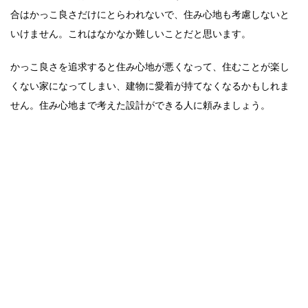
合はかっこ良さだけにとらわれないで、住み心地も考慮しないと
いけません。これはなかなか難しいことだと思います。
かっこ良さを追求すると住み心地が悪くなって、住むことが楽し
くない家になってしまい、建物に愛着が持てなくなるかもしれま
せん。住み心地まで考えた設計ができる人に頼みましょう。