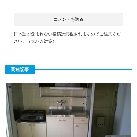
日本語が含まれない投稿は無視されますのでご注意くだ
さい。（スパム対策）
関連記事