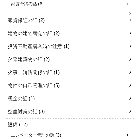
家賃滞納の話
(6)
家賃保証の話
(2)
建物の建て替えの話
(2)
投資不動産購入時の注意
(1)
欠陥建築物の話
(2)
火事、消防関係の話
(1)
物件の自己管理の話
(5)
税金の話
(1)
空室対策の話
(3)
設備
(12)
エレベーター管理の話
(3)