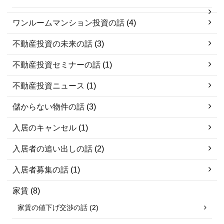
ワンルームマンション投資の話
(4)
不動産投資の未来の話
(3)
不動産投資セミナーの話
(1)
不動産投資ニュース
(1)
儲からない物件の話
(3)
入居のキャンセル
(1)
入居者の追い出しの話
(2)
入居者募集の話
(1)
家賃
(8)
家賃の値下げ交渉の話
(2)