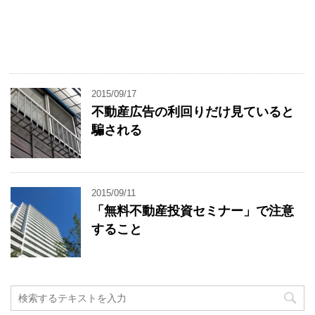
2015/09/17
不動産広告の利回りだけ見ていると
騙される
2015/09/11
「無料不動産投資セミナー」で注意
すること