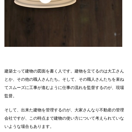
建築士って建物の図面を書く人です。建物を立てるのは大工さん
とか、その他の職人さんたち。そして、その職人さんたちを束ね
てスムーズに工事が進むように仕事の流れを監督するのが、現場
監督。
そして、出来た建物を管理するのが、大家さんなり不動産の管理
会社ですが、この時点まで建物の使い方について考えられていな
いような場合もあります。