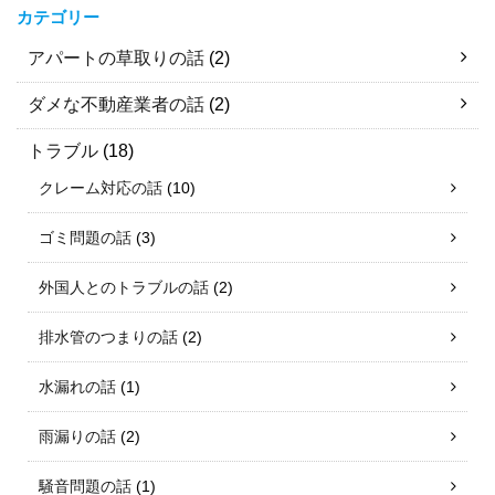
カテゴリー
アパートの草取りの話
(2)
ダメな不動産業者の話
(2)
トラブル
(18)
クレーム対応の話
(10)
ゴミ問題の話
(3)
外国人とのトラブルの話
(2)
排水管のつまりの話
(2)
水漏れの話
(1)
雨漏りの話
(2)
騒音問題の話
(1)